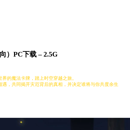
PC下载 – 2.5G
世界的魔法卡牌，踏上时空穿越之旅。
相遇，共同揭开灾厄背后的真相，并决定谁将与你共度余生